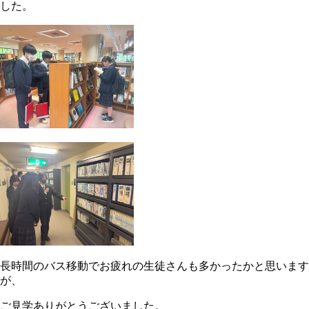
した。
長時間のバス移動でお疲れの生徒さんも多かったかと思います
が、
ご見学ありがとうございました。