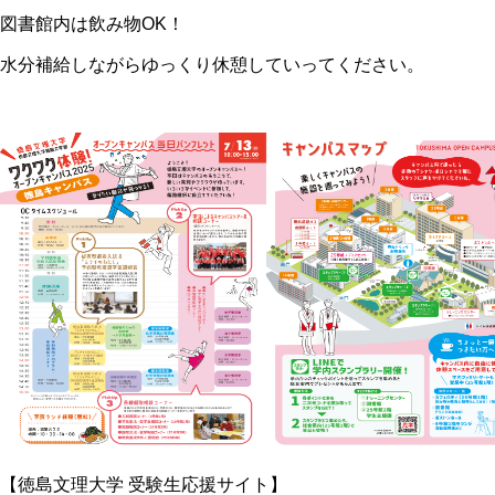
図書館内は飲み物OK！
水分補給しながらゆっくり休憩していってください。
【徳島文理大学 受験生応援サイト】