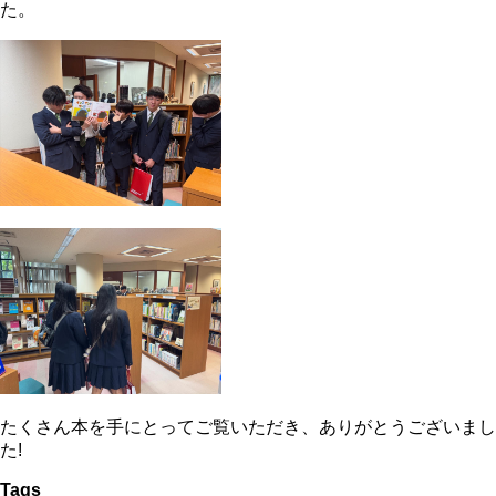
た。
たくさん本を手にとってご覧いただき、ありがとうございまし
た!
Tags