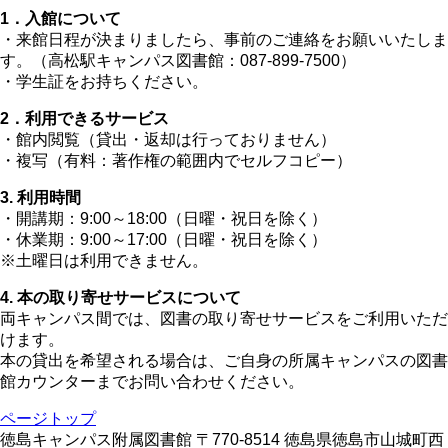
1．入館について
・来館日程が決まりましたら、事前のご連絡をお願いいたしま
す。（高松駅キャンパス図書館：087-899-7500）
・学生証をお持ちください。
2．利用できるサービス
・館内閲覧（貸出・返却は行っておりません）
・複写（有料：著作権の範囲内でセルフコピー）
3. 利用時間
・開講期：9:00～18:00（日曜・祝日を除く）
・休業期：9:00～17:00（日曜・祝日を除く）
※土曜日は利用できません。
4. 本の取り寄せサービスについて
両キャンパス間では、図書の取り寄せサービスをご利用いただ
けます。
本の貸出を希望される場合は、ご自身の所属キャンパスの図書
館カウンターまでお問い合わせください。
ページトップ
徳島キャンパス附属図書館 〒770-8514 徳島県徳島市山城町西