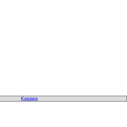
Kagawa