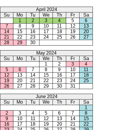
April 2024
Su
Mo
Tu
We
Th
Fr
Sa
1
2
3
4
5
6
7
8
9
10
11
12
13
14
15
16
17
18
19
20
21
22
23
24
25
26
27
28
29
30
May 2024
Su
Mo
Tu
We
Th
Fr
Sa
1
2
3
4
5
6
7
8
9
10
11
12
13
14
15
16
17
18
19
20
21
22
23
24
25
26
27
28
29
30
31
June 2024
Su
Mo
Tu
We
Th
Fr
Sa
1
2
3
4
5
6
7
8
9
10
11
12
13
14
15
16
17
18
19
20
21
22
23
24
25
26
27
28
29