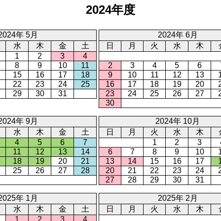
2024年度
2024年 5月
2024年 6月
水
木
金
土
日
月
火
水
木
1
2
3
4
8
9
10
11
2
3
4
5
6
15
16
17
18
9
10
11
12
13
22
23
24
25
16
17
18
19
20
29
30
31
23
24
25
26
27
30
2024年 9月
2024年 10月
水
木
金
土
日
月
火
水
木
4
5
6
7
1
2
3
11
12
13
14
6
7
8
9
10
18
19
20
21
13
14
15
16
17
25
26
27
28
20
21
22
23
24
27
28
29
30
31
2025年 1月
2025年 2月
水
木
金
土
日
月
火
水
木
1
2
3
4