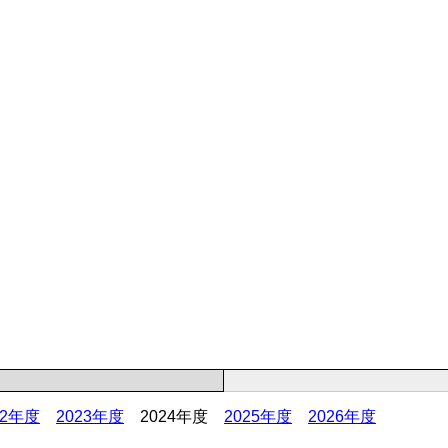
22年度
2023年度
2024年度
2025年度
2026年度