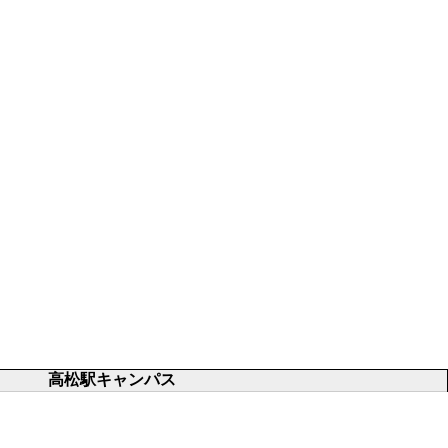
高松駅キャンパス