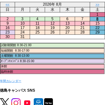
2026年 8月
<<
>>
日
月
火
水
木
金
土
1
2
3
4
5
6
7
8
9
10
11
12
13
14
15
16
17
18
19
20
21
22
23
24
25
26
27
28
29
30
31
年間カレンダー
徳島キャンパス SNS