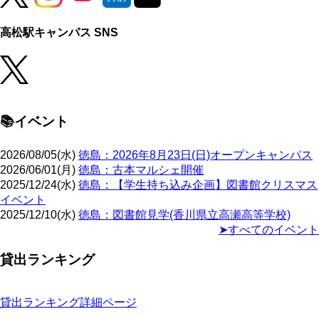
高松駅キャンパス SNS
📚イベント
2026/08/05(水)
徳島：2026年8月23日(日)オープンキャンパス
2026/06/01(月)
徳島：古本マルシェ開催
2025/12/24(水)
徳島：【学生持ち込み企画】図書館クリスマス
イベント
2025/12/10(水)
徳島：図書館見学(香川県立高瀬高等学校)
➤すべてのイベント
貸出ランキング
貸出ランキング詳細ページ