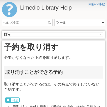
内容へ移動
Limedio Library Help
目次
予約を取り消す
必要がなくなった予約を取り消します。
取り消すことができる予約
取り消すことができるのは、その時点で終了していない
予約です。
補足
受取方法に送付を指定して予約した場合、送付の手続きの