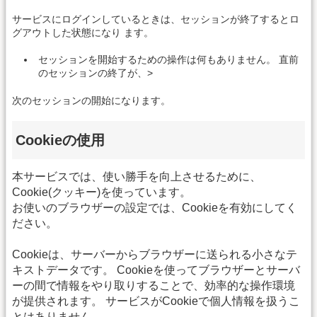
サービスにログインしているときは、セッションが終了するとロ
グアウトした状態になり ます。
セッションを開始するための操作は何もありません。 直前
のセッションの終了が、>
次のセッションの開始になります。
Cookieの使用
本サービスでは、使い勝手を向上させるために、
Cookie(クッキー)を使っています。
お使いのブラウザーの設定では、Cookieを有効にしてく
ださい。
Cookieは、サーバーからブラウザーに送られる小さなテ
キストデータです。 Cookieを使ってブラウザーとサーバ
ーの間で情報をやり取りすることで、効率的な操作環境
が提供されます。 サービスがCookieで個人情報を扱うこ
とはありません。