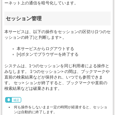
ーネット上の通信を暗号化しています。
セッション管理
本サービスは、以下の操作をセッションの区切り(1つのセ
ッションの終了)と判断します> 。
本サービスからログアウトする
[×]ボタンでブラウザーを終了する
システムは、1つのセッションを同じ利用者による操作と
みなします。 1つのセッション> の間は、ブックマークや
直前の検索結果などが保持され、いつでも参照できま
す。 セッ> ションが終了すると、ブックマークや直前の
検索結果などは破棄されます。
補足
何も操作をしないまま一定の時間が経過すると、セッショ
ンは自動的に終了します。