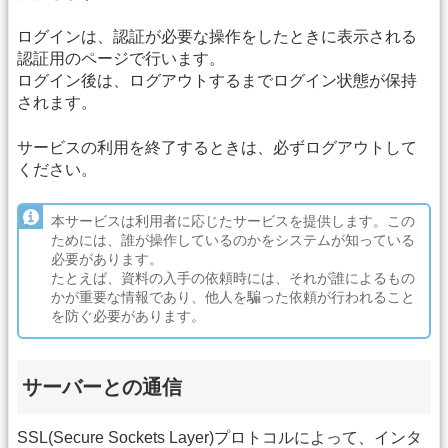
ログインは、認証が必要な操作をしたときに表示される
認証用のページで行います。
ログイン後は、ログアウトするまでログイン状態が保持
されます。
サービスの利用を終了するときは、必ずログアウトして
ください。
本サービスは利用者に応じたサービスを提供します。この
ためには、誰が操作しているのかをシステムが知っている
必要があります。
たとえば、資料の入手の依頼時には、それが誰によるもの
かが重要な情報であり、他人を騙った依頼が行われること
を防ぐ必要があります。
サーバーとの通信
SSL(Secure Sockets Layer)プロトコルによって、インタ