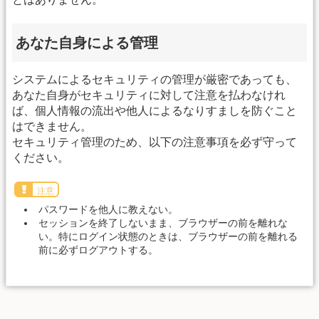
あなた自身による管理
システムによるセキュリティの管理が厳密であっても、
あなた自身がセキュリティに対して注意を払わなけれ
ば、個人情報の流出や他人によるなりすましを防ぐこと
はできません。
セキュリティ管理のため、以下の注意事項を必ず守って
ください。
注意
パスワードを他人に教えない。
セッションを終了しないまま、ブラウザーの前を離れな
い。特にログイン状態のときは、ブラウザーの前を離れる
前に必ずログアウトする。