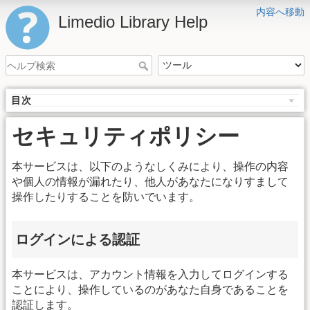
内容へ移動
Limedio Library Help
目次
セキュリティポリシー
本サービスは、以下のようなしくみにより、操作の内容
や個人の情報が漏れたり、他人があなたになりすまして
操作したりすることを防いでいます。
ログインによる認証
本サービスは、アカウント情報を入力してログインする
ことにより、操作しているのがあなた自身であることを
認証します。