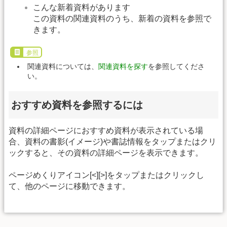
こんな新着資料があります
この資料の関連資料のうち、新着の資料を参照で
きます。
参照
関連資料については、
関連資料を探す
を参照してくださ
い。
おすすめ資料を参照するには
資料の詳細ページにおすすめ資料が表示されている場
合、資料の書影(イメージ)や書誌情報をタップまたはクリ
ックすると、その資料の詳細ページを表示できます。
ページめくりアイコン[<][>]をタップまたはクリックし
て、他のページに移動できます。