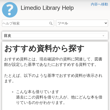
内容へ移動
Limedio Library Help
目次
おすすめ資料から探す
おすすめ資料とは、現在確認中の資料に関連して、図書
館が設定した基準であなたにおすすめする資料です。
たとえば、以下のような基準でおすすめ資料が表示され
ます。
こんな本も借りています
過去にこの資料を借りた人が、他にどんな本を借
りているのかがわかります。