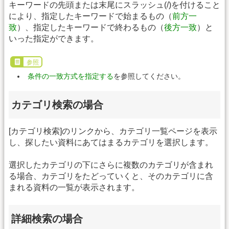
キーワードの先頭または末尾にスラッシュ(/)を付けること
により、指定したキーワードで始まるもの（
前方一
致
）、指定したキーワードで終わるもの（
後方一致
）と
いった指定ができます。
参照
条件の一致方式を指定する
を参照してください。
カテゴリ検索の場合
[カテゴリ検索]のリンクから、カテゴリ一覧ページを表示
し、探したい資料にあてはまるカテゴリを選択します。
選択したカテゴリの下にさらに複数のカテゴリが含まれ
る場合、カテゴリをたどっていくと、そのカテゴリに含
まれる資料の一覧が表示されます。
詳細検索の場合