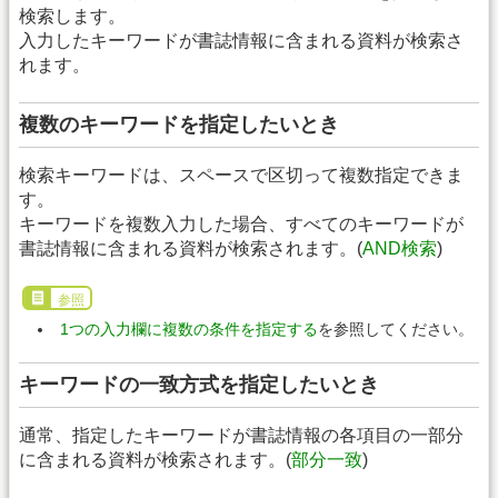
検索します。
入力したキーワードが書誌情報に含まれる資料が検索さ
れます。
複数のキーワードを指定したいとき
検索キーワードは、スペースで区切って複数指定できま
す。
キーワードを複数入力した場合、すべてのキーワードが
書誌情報に含まれる資料が検索されます。(
AND検索
)
参照
1つの入力欄に複数の条件を指定する
を参照してください。
キーワードの一致方式を指定したいとき
通常、指定したキーワードが書誌情報の各項目の一部分
に含まれる資料が検索されます。(
部分一致
)