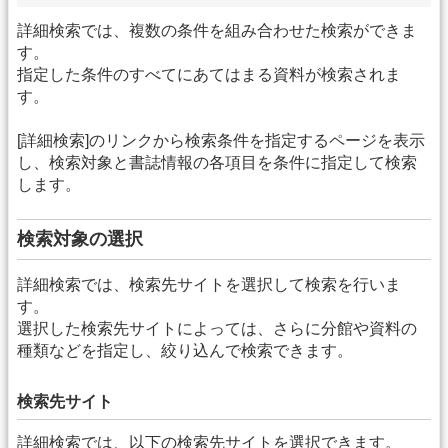
詳細検索では、複数の条件を組み合わせた検索ができま
す。
指定した条件のすべてにあてはまる資料が検索されま
す。
[詳細検索]のリンクから検索条件を指定するページを表示
し、検索対象と書誌情報の各項目を条件に指定して検索
します。
検索対象の選択
詳細検索では、検索先サイトを選択して検索を行いま
す。
選択した検索先サイトによっては、さらに分館や資料の
種類などを指定し、絞り込んで検索できます。
検索先サイト
詳細検索では、以下の検索先サイトを選択できます。