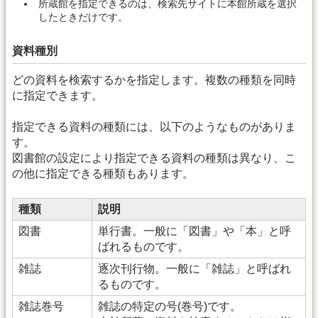
所蔵館を指定できるのは、検索先サイトに本館所蔵を選択
したときだけです。
資料種別
どの資料を検索するかを指定します。複数の種類を同時
に指定できます。
指定できる資料の種類には、以下のようなものがありま
す。
図書館の設定により指定できる資料の種類は異なり、こ
の他に指定できる種類もあります。
種類
説明
図書
単行書。一般に「図書」や「本」と呼
ばれるものです。
雑誌
逐次刊行物。一般に「雑誌」と呼ばれ
るものです。
雑誌巻号
雑誌の特定の号(巻号)です。