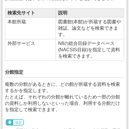
検索先サイト
説明
本館所蔵
図書館(本館)が所蔵する図書や
雑誌、論文などを検索できま
す。
外部サービス
NIIの総合目録データベース
(NACSIS目録)を指定して資料
を検索できます。
分館指定
複数の分館があるときに、どの館が所蔵する資料を検索
するかを指定します。
たとえば、それぞれの分館が離れているため一部の分館
の資料しか利用しないといった場合、利用する分館だけ
を指定して検索できます。
補足