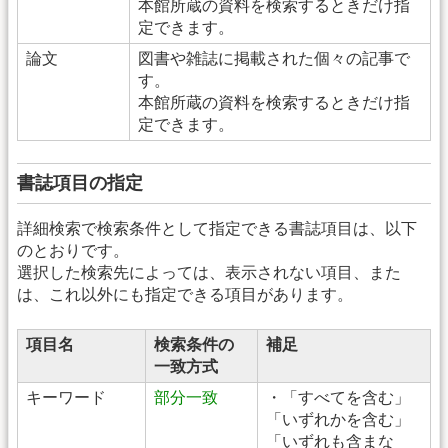
本館所蔵の資料を検索するときだけ指
定できます。
論文
図書や雑誌に掲載された個々の記事で
す。
本館所蔵の資料を検索するときだけ指
定できます。
書誌項目の指定
詳細検索で検索条件として指定できる書誌項目は、以下
のとおりです。
選択した検索先によっては、表示されない項目、また
は、これ以外にも指定できる項目があります。
項目名
検索条件の
補足
一致方式
キーワード
部分一致
・「すべてを含む」
「いずれかを含む」
「いずれも含まな