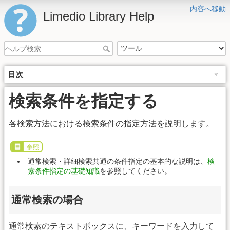
内容へ移動
Limedio Library Help
目次
検索条件を指定する
各検索方法における検索条件の指定方法を説明します。
参照
通常検索・詳細検索共通の条件指定の基本的な説明は、
検
索条件指定の基礎知識
を参照してください。
通常検索の場合
通常検索のテキストボックスに、キーワードを入力して